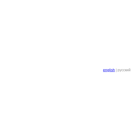
english
|
русский