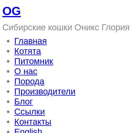
OG
Сибирские кошки Оникс Глория
Главная
Котята
Питомник
О нас
Порода
Производители
Блог
Ссылки
Контакты
English